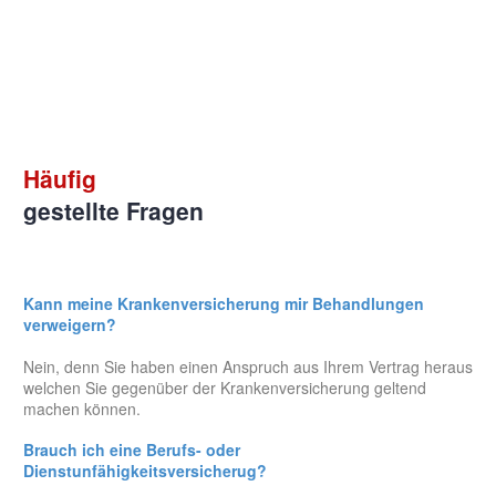
Häufig
gestellte Fragen
Kann meine Krankenversicherung mir Behandlungen
verweigern?
Nein, denn Sie haben einen Anspruch aus Ihrem Vertrag heraus
welchen Sie gegenüber der Krankenversicherung geltend
machen können.
Brauch ich eine Berufs- oder
Dienstunfähigkeitsversicherug?