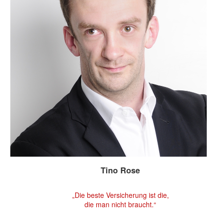
Tino Rose
„Die beste Versicherung ist die,
die man nicht braucht.“