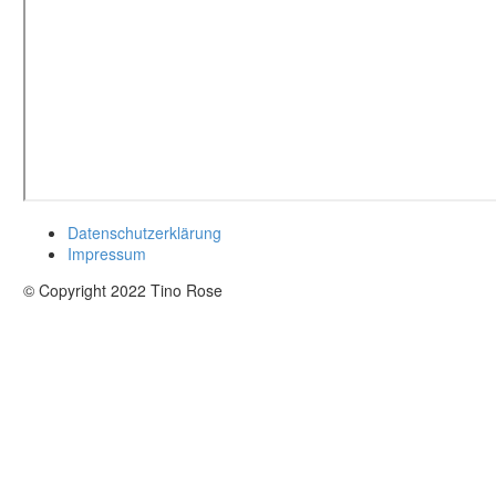
Datenschutzerklärung
Impressum
© Copyright 2022 Tino Rose