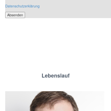
Datenschutzerklärung
Lebenslauf