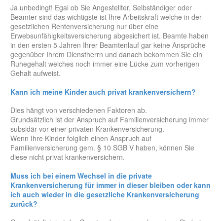
Ja unbedingt! Egal ob Sie Angestellter, Selbständiger oder
Beamter sind das wichtigste ist Ihre Arbeitskraft welche in der
gesetzlichen Rentenversicherung nur über eine
Erwebsunfähigkeitsversicherung abgesichert ist. Beamte haben
in den ersten 5 Jahren Ihrer Beamtenlauf gar keine Ansprüche
gegenüber Ihrem Dienstherrn und danach bekommen Sie ein
Ruhegehalt welches noch immer eine Lücke zum vorherigen
Gehalt aufweist.
Kann ich meine Kinder auch privat krankenversichern?
Dies hängt von verschiedenen Faktoren ab.
Grundsätzlich ist der Anspruch auf Familienversicherung immer
subsidär vor einer privaten Krankenversicherung.
Wenn Ihre Kinder folglich einen Anspruch auf
Familienversicherung gem. § 10 SGB V haben, können Sie
diese nicht privat krankenversichern.
Muss ich bei einem Wechsel in die private
Krankenversicherung für immer in dieser bleiben oder kann
ich auch wieder in die gesetzliche Krankenversicherung
zurück?