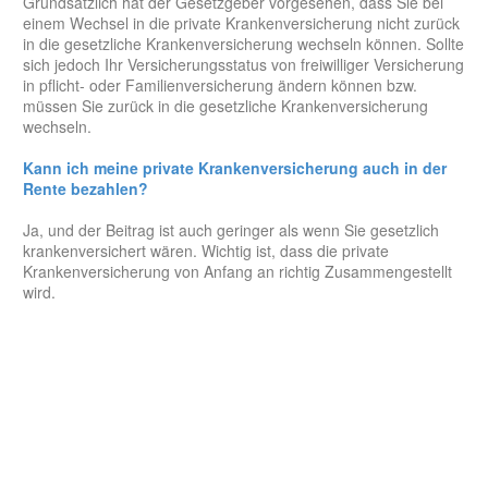
Grundsätzlich hat der Gesetzgeber vorgesehen, dass Sie bei
einem Wechsel in die private Krankenversicherung nicht zurück
in die gesetzliche Krankenversicherung wechseln können. Sollte
sich jedoch Ihr Versicherungsstatus von freiwilliger Versicherung
in pflicht- oder Familienversicherung ändern können bzw.
müssen Sie zurück in die gesetzliche Krankenversicherung
wechseln.
Kann ich meine private Krankenversicherung auch in der
Rente bezahlen?
Ja, und der Beitrag ist auch geringer als wenn Sie gesetzlich
krankenversichert wären. Wichtig ist, dass die private
Krankenversicherung von Anfang an richtig Zusammengestellt
wird.